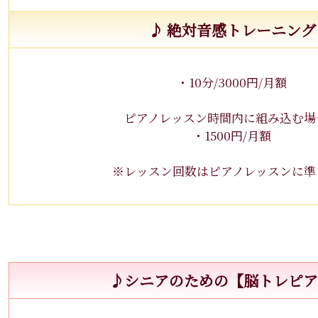
♪ 絶対音感トレーニング
・10分/3000円/月額
ピアノレッスン時間内に組み込む場
・1500円/月額
※レッスン回数はピアノレッスンに準
♪シニアのための【脳トレピアノ