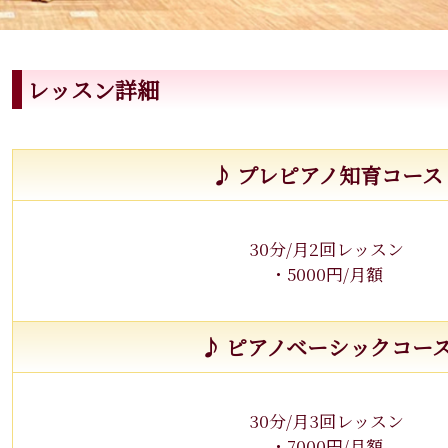
レッスン詳細
♪ プレピアノ知育コース
30分/月2回レッスン
・5000円/月額
♪ ピアノベーシックコー
30分/月3回レッスン
・7000円/月額