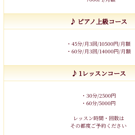
♪ ピアノ上級コース
・45分/月3回/10500円/月額
・60分/月3回/14000円/月額
♪ 1レッスンコース
・30分/2500円
・60分/5000円
レッスン時間・回数は
その都度ご予約ください